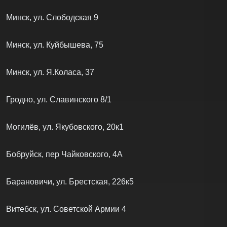
Минск, ул. Слободская 9
Минск, ул. Куйбышева, 75
Минск, ул. Я.Коласа, 37
Гродно, ул. Славинского 8/1
Могилёв, ул. Якубовского, 20к1
Бобруйск, пер Чайковского, 4А
Барановичи, ул. Брестская, 226к5
Витебск, ул. Советской Армии 4