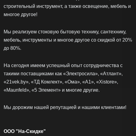
строительный инструмент, а также освещение, мебель и
многое другое!
Мы реализуем стоковую бытовую технику, сантехнику,
мебель, инструменты и многое другое со скидкой от 20%
до 80%.
На сегодня имеем успешный опыт сотрудничества с
такими поставщиками как «Электросила», «Атлант»,
«21vek.by», «ТД Комлект», «Ома», «А1», «Xistore»,
«Maunfeld», «5 Элемент» и многие другие.
Мы дорожим нашей репутацией и нашими клиентами!
ООО "На-Скидке"