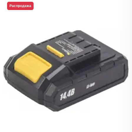
Распродажа