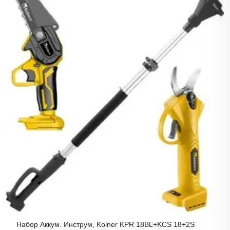
Набор Аккум. Инструм, Kolner KPR 18BL+KCS 18+2S