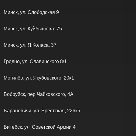
Минск, ул. Слободская 9
Минск, ул. Куйбышева, 75
Минск, ул. Я.Коласа, 37
Гродно, ул. Славинского 8/1
Могилёв, ул. Якубовского, 20к1
Бобруйск, пер Чайковского, 4А
Барановичи, ул. Брестская, 226к5
Витебск, ул. Советской Армии 4