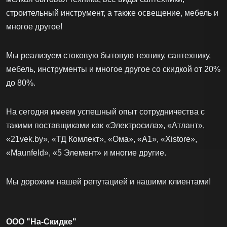
строительный инструмент, а также освещение, мебель и
многое другое!
Мы реализуем стоковую бытовую технику, сантехнику,
мебель, инструменты и многое другое со скидкой от 20%
до 80%.
На сегодня имеем успешный опыт сотрудничества с
такими поставщиками как «Электросила», «Атлант»,
«21vek.by», «ТД Комлект», «Ома», «А1», «Xistore»,
«Maunfeld», «5 Элемент» и многие другие.
Мы дорожим нашей репутацией и нашими клиентами!
ООО "На-Скидке"