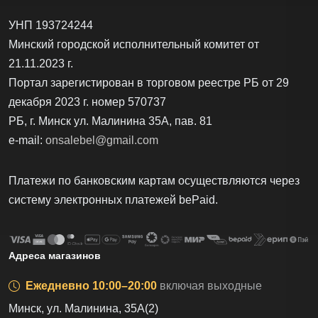
УНП 193724244
Минский городской исполнительный комитет от
21.11.2023 г.
Портал зарегистирован в торговом реестре РБ от 29
декабря 2023 г. номер 570737
РБ, г. Минск ул. Малинина 35А, пав. 81
e-mail:
onsalebel@gmail.com
Платежи по банковским картам осуществляются через
систему электронных платежей bеPаid.
Адреса магазинов
Ежедневно 10:00–20:00
включая выходные
Минск, ул. Малинина, 35А(2)