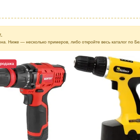
.
на. Ниже — несколько примеров, либо откройте весь каталог по Бе
продажа