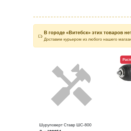
В городе «Витебск» этих товаров нет
Доставим курьером из любого нашего магази
Рас
Шуруповерт Ставр ШС-800