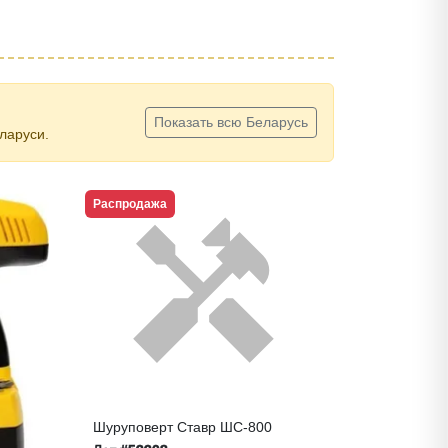
Показать всю Беларусь
ларуси.
Распродажа
Шуруповерт Ставр ШС-800