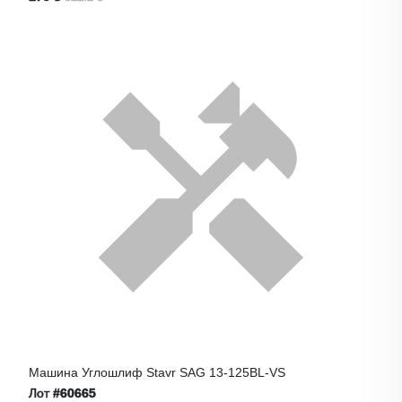
Машина Углошлиф Stavr SAG 13-125BL-VS
Лот
#60665