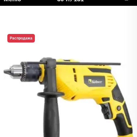
Распродажа