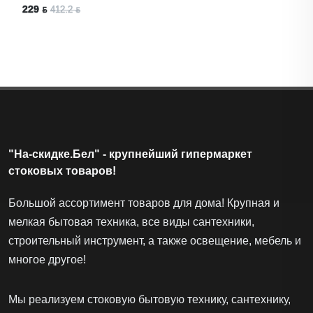
229 ƃ
412.2 ƃ
"На-скидке.Бел" - крупнейший гипермаркет
стоковых товаров!
Большой ассортимент товаров для дома! Крупная и
мелкая бытовая техника, все виды сантехники,
строительный инструмент, а также освещение, мебель и
многое другое!
Мы реализуем стоковую бытовую технику, сантехнику,