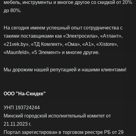
мебель, инструменты и многое другое со скидкой от 20%
до 80%.
На сегодня имеем успешный опыт сотрудничества с
такими поставщиками как «Электросила», «Атлант»,
«21vek.by», «ТД Комлект», «Ома», «А1», «Xistore»,
«Maunfeld», «5 Элемент» и многие другие.
Мы дорожим нашей репутацией и нашими клиентами!
ООО "На-Скидке"
УНП 193724244
Минский городской исполнительный комитет от
21.11.2023 г.
Портал зарегистирован в торговом реестре РБ от 29