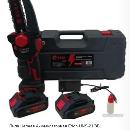
Пила Цепная Аккумуляторная Edon UNS-21/8BL