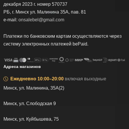
декабря 2023 г. номер 570737
РБ, г. Минск ул. Малинина 35А, пав. 81
e-mail:
onsalebel@gmail.com
Платежи по банковским картам осуществляются через
систему электронных платежей bеPаid.
Адреса магазинов
Ежедневно 10:00–20:00
включая выходные
Минск, ул. Малинина, 35А(2)
Минск, ул. Слободская 9
Минск, ул. Куйбышева, 75