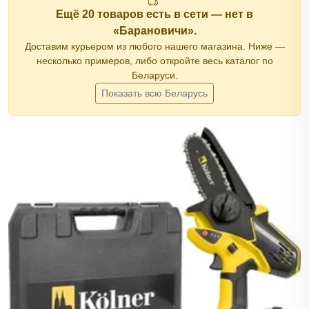
Ещё 20 товаров есть в сети — нет в
«Барановичи».
Доставим курьером из любого нашего магазина. Ниже —
несколько примеров, либо откройте весь каталог по
Беларуси.
Показать всю Беларусь