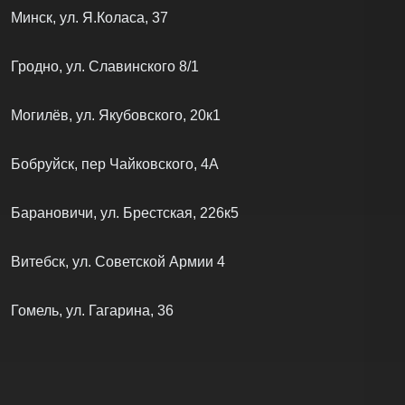
Минск, ул. Я.Коласа, 37
Гродно, ул. Славинского 8/1
Могилёв, ул. Якубовского, 20к1
Бобруйск, пер Чайковского, 4А
Барановичи, ул. Брестская, 226к5
Витебск, ул. Советской Армии 4
Гомель, ул. Гагарина, 36